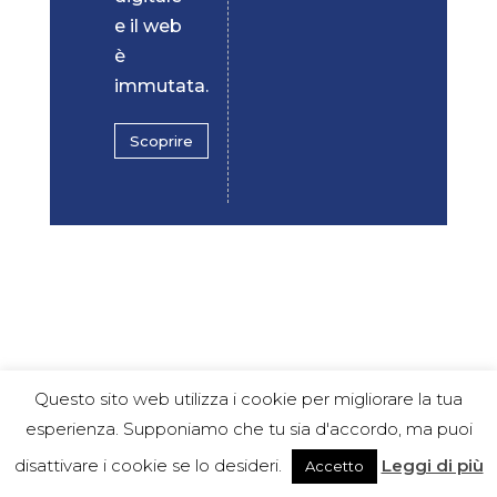
e il web
è
immutata.
Scoprire
Questo sito web utilizza i cookie per migliorare la tua
esperienza. Supponiamo che tu sia d'accordo, ma puoi
disattivare i cookie se lo desideri.
Leggi di più
Accetto