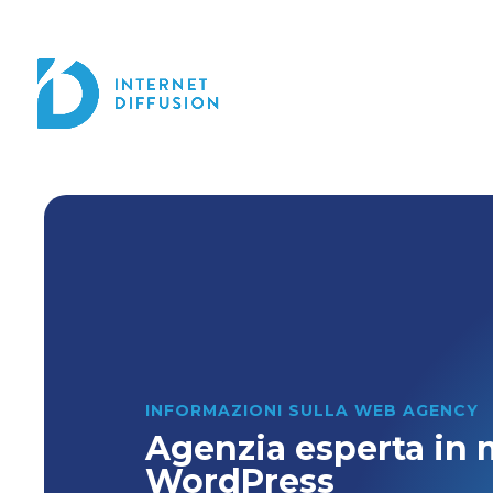
INFORMAZIONI SULLA WEB AGENCY
Agenzia esperta in
WordPress