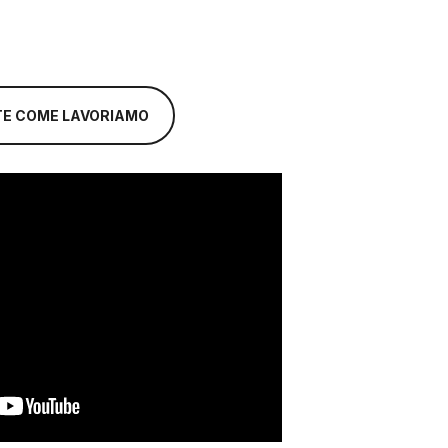
TE COME LAVORIAMO