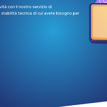
ità con il nostro servizio di
abilità tecnica di cui avete bisogno per