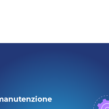
 manutenzione