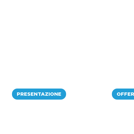
PRESENTAZIONE
OFFE