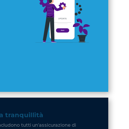
supporto: