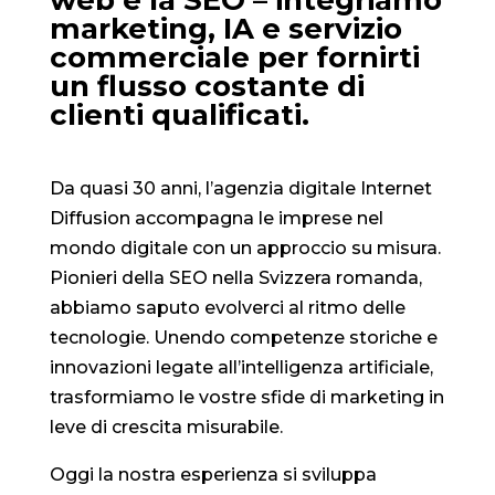
marketing, IA e servizio
commerciale per fornirti
un flusso costante di
clienti qualificati.
Da quasi 30 anni, l’agenzia digitale Internet
Diffusion accompagna le imprese nel
mondo digitale con un approccio su misura.
Pionieri della SEO nella Svizzera romanda,
abbiamo saputo evolverci al ritmo delle
tecnologie. Unendo competenze storiche e
innovazioni legate all’intelligenza artificiale,
trasformiamo le vostre sfide di marketing in
leve di crescita misurabile.
Oggi la nostra esperienza si sviluppa