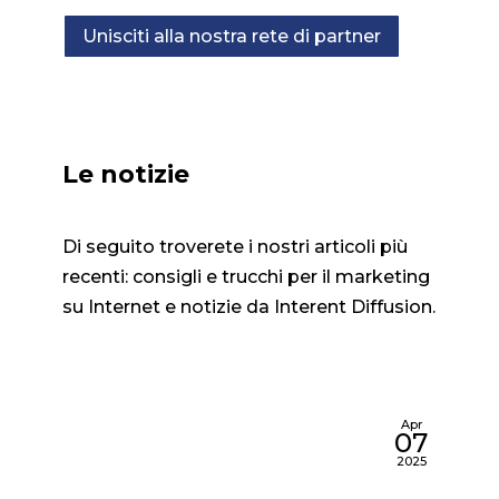
Unisciti alla nostra rete di partner
Le notizie
Di seguito troverete i nostri articoli più
recenti: consigli e trucchi per il marketing
su Internet e notizie da Interent Diffusion.
Apr
07
2025