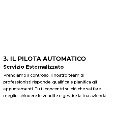
3. IL PILOTA AUTOMATICO
Servizio Esternalizzato
Prendiamo il controllo. Il nostro team di
professionisti risponde, qualifica e pianifica gli
appuntamenti. Tu ti concentri su ciò che sai fare
meglio: chiudere le vendite e gestire la tua azienda.