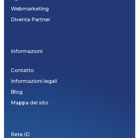
Webmarketing
Diventa Partner
Informazioni
Contatto
Informazioni legali
Blog
Mappa del sito
Rete ID