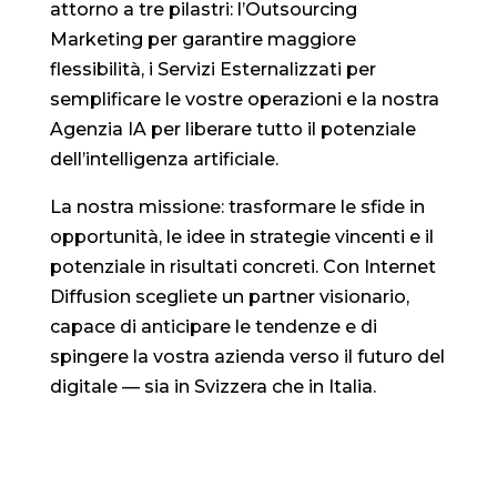
attorno a tre pilastri: l’Outsourcing
Marketing per garantire maggiore
flessibilità, i Servizi Esternalizzati per
semplificare le vostre operazioni e la nostra
Agenzia IA per liberare tutto il potenziale
dell’intelligenza artificiale.
La nostra missione: trasformare le sfide in
opportunità, le idee in strategie vincenti e il
potenziale in risultati concreti. Con Internet
Diffusion scegliete un partner visionario,
capace di anticipare le tendenze e di
spingere la vostra azienda verso il futuro del
digitale — sia in Svizzera che in Italia.