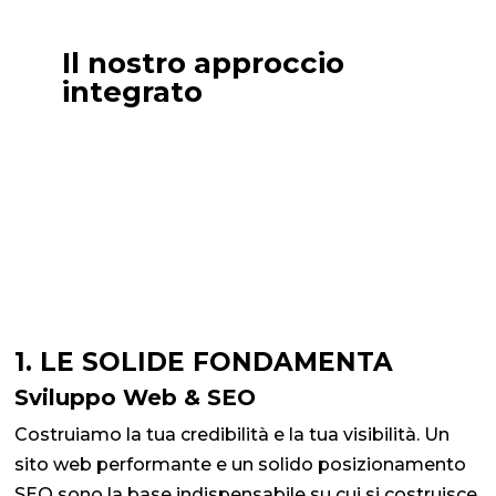
Il nostro approccio
integrato
1. LE SOLIDE FONDAMENTA
Sviluppo Web & SEO
Costruiamo la tua credibilità e la tua visibilità. Un
sito web performante e un solido posizionamento
SEO sono la base indispensabile su cui si costruisce