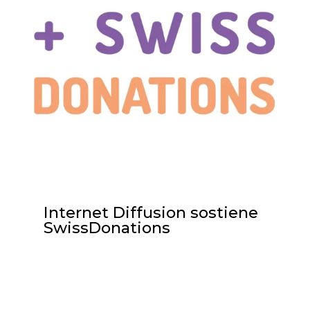
Internet Diffusion sostiene
SwissDonations