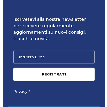
Iscrivetevi alla nostra newsletter
per ricevere regolarmente
aggiornamenti su nuovi consigli,
trucchi e novità.
REGISTRATI
Privacy *