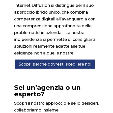
Internet Diffusion si distingue per il suo
approccio ibrido unico, che combina
competenze digitali all’avanguardia con
una comprensione approfondita delle
problematiche aziendali. La nostra
indipendenza ci permette di consigliarti
soluzioni realmente adatte alle tue
esigenze, non a quelle nostre.
Scopri perché dovresti scegliere noi
Sei un’agenzia o un
esperto?
Scopri il nostro approccio e se lo desideri,
collaboriamo insieme!