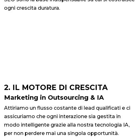
ogni crescita duratura.
2. IL MOTORE DI CRESCITA
Marketing in Outsourcing & IA
Attiriamo un flusso costante di lead qualificati e ci
assicuriamo che ogni interazione sia gestita in
modo intelligente grazie alla nostra tecnologia IA,
per non perdere mai una singola opportunità.