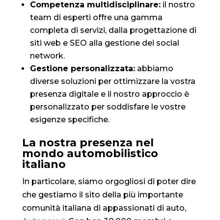
Competenza multidisciplinare:
il nostro
team di esperti offre una gamma
completa di servizi, dalla progettazione di
siti web e SEO alla gestione dei social
network.
Gestione personalizzata:
abbiamo
diverse soluzioni per ottimizzare la vostra
presenza digitale e il nostro approccio è
personalizzato per soddisfare le vostre
esigenze specifiche.
La nostra presenza nel
mondo automobilistico
italiano
In particolare, siamo orgogliosi di poter dire
che gestiamo il sito della più importante
comunità italiana di appassionati di auto,