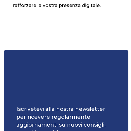
rafforzare la vostra presenza digitale.
Iscrivetevi alla nostra newsletter
per ricevere regolarmente
aggiornamenti su nuovi consigli,