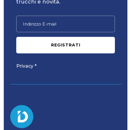
trucchi e novità.
REGISTRATI
Privacy *