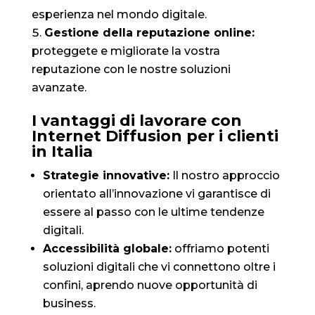
esperienza nel mondo digitale.
Gestione della reputazione online:
proteggete e migliorate la vostra
reputazione con le nostre soluzioni
avanzate.
I vantaggi di lavorare con
Internet Diffusion per i clienti
in Italia
Strategie innovative:
Il nostro approccio
orientato all’innovazione vi garantisce di
essere al passo con le ultime tendenze
digitali.
Accessibilità globale:
offriamo potenti
soluzioni digitali che vi connettono oltre i
confini, aprendo nuove opportunità di
business.