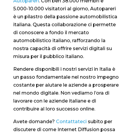
Autopareri
. Con ben 38.000 membri e
5.000-10.000 visitatori al giorno, Autopareri
è un pilastro della passione automobilistica
italiana. Questa collaborazione ci permette
di conoscere a fondo il mercato
automobilistico italiano, rafforzando la
nostra capacità di offrire servizi digitali su
misura per il pubblico italiano.
Rendere disponibili i nostri servizi in Italia è
un passo fondamentale nel nostro impegno
costante per aiutare le aziende a prosperare
nel mondo digitale. Non vediamo l’ora di
lavorare con le aziende italiane e di
contribuire al loro successo online.
Avete domande?
Contattateci
subito per
discutere di come Internet Diffusion possa