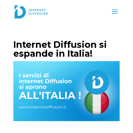
Internet Diffusion si
espande in Italia!