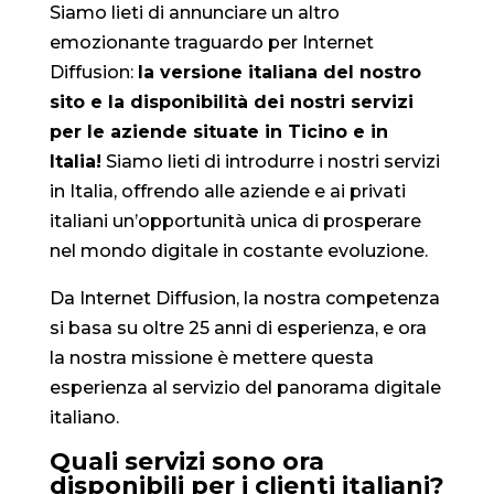
Siamo lieti di annunciare un altro
emozionante traguardo per Internet
Diffusion:
la versione italiana del nostro
sito e la disponibilità dei nostri servizi
per le aziende situate in Ticino e in
Italia!
Siamo lieti di introdurre i nostri servizi
in Italia, offrendo alle aziende e ai privati
italiani un’opportunità unica di prosperare
nel mondo digitale in costante evoluzione.
Da Internet Diffusion, la nostra competenza
si basa su oltre 25 anni di esperienza, e ora
la nostra missione è mettere questa
esperienza al servizio del panorama digitale
italiano.
Quali servizi sono ora
disponibili per i clienti italiani?