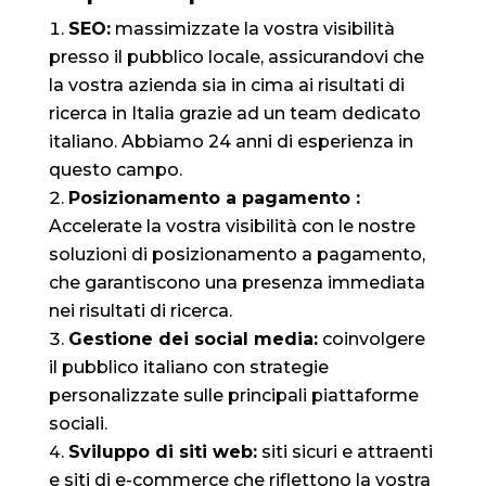
SEO:
massimizzate la vostra visibilità
presso il pubblico locale, assicurandovi che
la vostra azienda sia in cima ai risultati di
ricerca in Italia grazie ad un team dedicato
italiano. Abbiamo 24 anni di esperienza in
questo campo.
Posizionamento a pagamento :
Accelerate la vostra visibilità con le nostre
soluzioni di posizionamento a pagamento,
che garantiscono una presenza immediata
nei risultati di ricerca.
Gestione dei social media:
coinvolgere
il pubblico italiano con strategie
personalizzate sulle principali piattaforme
sociali.
Sviluppo di siti web:
siti sicuri e attraenti
e siti di e-commerce che riflettono la vostra