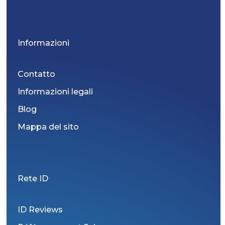
Informazioni
Contatto
Informazioni legali
Blog
Mappa del sito
Rete ID
ID Reviews