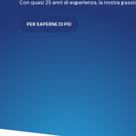
Con quasi 25 anni di esperienza, la nostra passio
PER SAPERNE DI PIÙ