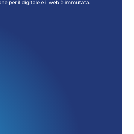
ne per il digitale e il web è immutata.