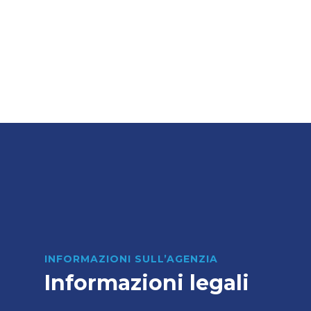
INFORMAZIONI SULL’AGENZIA
Informazioni legali