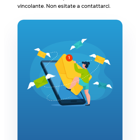
vincolante. Non esitate a contattarci.