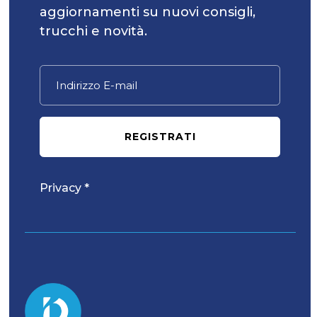
aggiornamenti su nuovi consigli,
trucchi e novità.
REGISTRATI
Privacy *