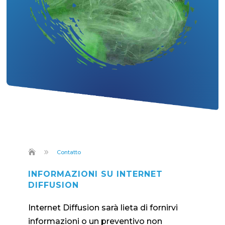
9
Contatto
INFORMAZIONI SU INTERNET
DIFFUSION
Internet Diffusion sarà lieta di fornirvi
informazioni o un preventivo non