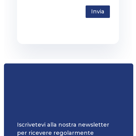
Invia
Iscrivetevi alla nostra newsletter
per ricevere regolarmente