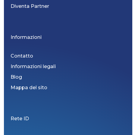
Diventa Partner
Informazioni
Contatto
Informazioni legali
Blog
Mappa del sito
Rete ID