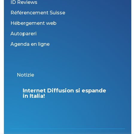
ID Reviews
Référencement Suisse
Hébergement web
Autopareri
Agenda en ligne
Notizie
Internet Diffusion si espande
s?
in Italia!