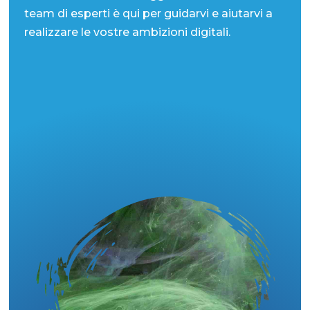
team di esperti è qui per guidarvi e aiutarvi a
realizzare le vostre ambizioni digitali.