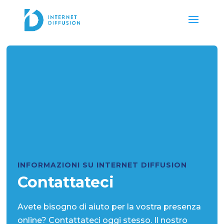
INFORMAZIONI SU INTERNET DIFFUSION
Contattateci
Avete bisogno di aiuto per la vostra presenza
online? Contattateci oggi stesso. Il nostro