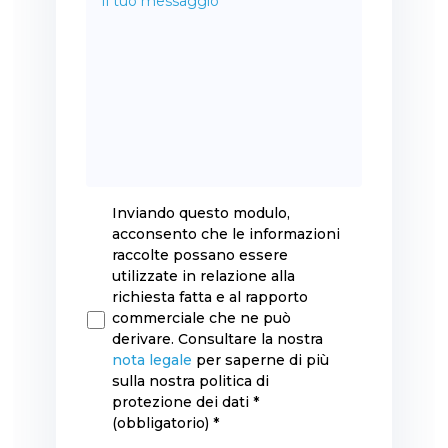
RGPD
*
Inviando questo modulo,
acconsento che le informazioni
raccolte possano essere
utilizzate in relazione alla
richiesta fatta e al rapporto
commerciale che ne può
derivare. Consultare la nostra
nota legale
per saperne di più
sulla nostra politica di
protezione dei dati *
(obbligatorio) *