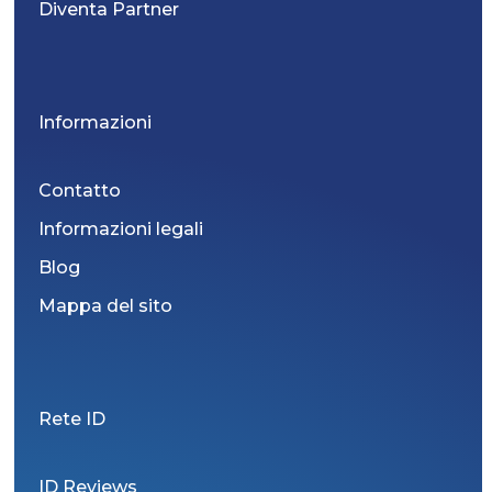
Diventa Partner
Informazioni
Contatto
Informazioni legali
Blog
Mappa del sito
Rete ID
ID Reviews