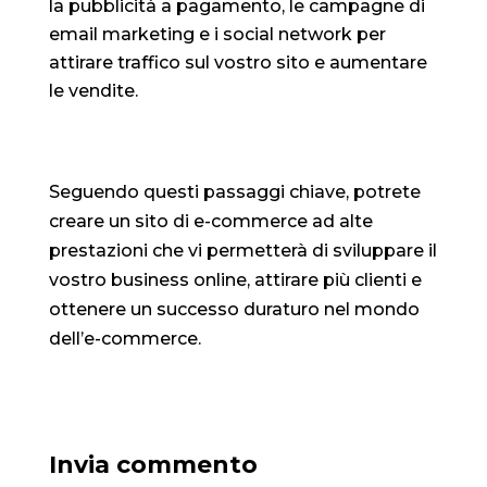
la pubblicità a pagamento, le campagne di
email marketing e i social network per
attirare traffico sul vostro sito e aumentare
le vendite.
Seguendo questi passaggi chiave, potrete
creare un sito di e-commerce ad alte
prestazioni che vi permetterà di sviluppare il
vostro business online, attirare più clienti e
ottenere un successo duraturo nel mondo
dell’e-commerce.
Invia commento