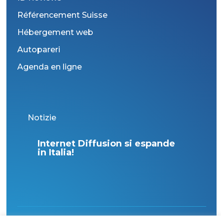
Référencement Suisse
Hébergement web
Autopareri
Agenda en ligne
Notizie
Internet Diffusion si espande
s?
in Italia!