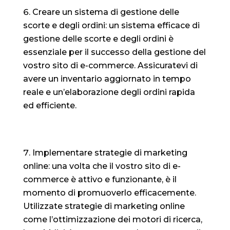
Creare un sistema di gestione delle
scorte e degli ordini: un sistema efficace di
gestione delle scorte e degli ordini è
essenziale per il successo della gestione del
vostro sito di e-commerce. Assicuratevi di
avere un inventario aggiornato in tempo
reale e un’elaborazione degli ordini rapida
ed efficiente.
Implementare strategie di marketing
online: una volta che il vostro sito di e-
commerce è attivo e funzionante, è il
momento di promuoverlo efficacemente.
Utilizzate strategie di marketing online
come l’ottimizzazione dei motori di ricerca,