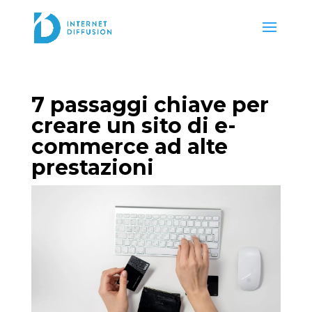
7 passaggi chiave per
creare un sito di e-
commerce ad alte
prestazioni