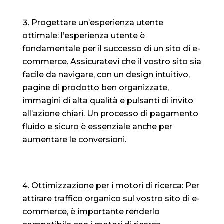
Progettare un’esperienza utente
ottimale: l’esperienza utente è
fondamentale per il successo di un sito di e-
commerce. Assicuratevi che il vostro sito sia
facile da navigare, con un design intuitivo,
pagine di prodotto ben organizzate,
immagini di alta qualità e pulsanti di invito
all’azione chiari. Un processo di pagamento
fluido e sicuro è essenziale anche per
aumentare le conversioni.
Ottimizzazione per i motori di ricerca: Per
attirare traffico organico sul vostro sito di e-
commerce, è importante renderlo