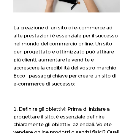
La creazione di un sito di e-commerce ad
alte prestazioni è essenziale per il successo
nel mondo del commercio online. Un sito
ben progettato e ottimizzato può attirare
più clienti, aumentare le vendite e
accrescere la credibilità del vostro marchio.
Ecco i passaggi chiave per creare un sito di
e-commerce di successo:
Definire gli obiettivi: Prima di iniziare a
progettare il sito, è essenziale definire
chiaramente gli obiettivi aziendali. Volete
vendere online prodotti o servizi fisici? Quali