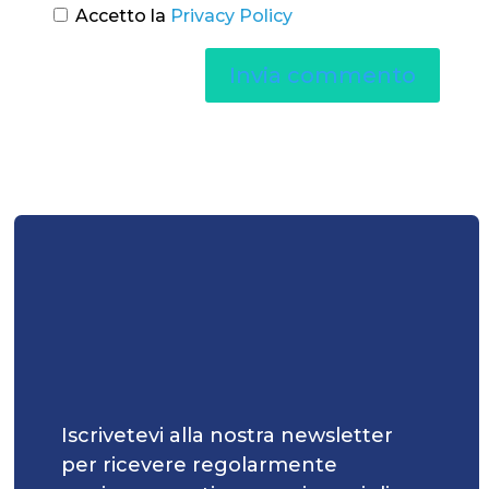
Accetto la
Privacy Policy
Iscrivetevi alla nostra newsletter
per ricevere regolarmente