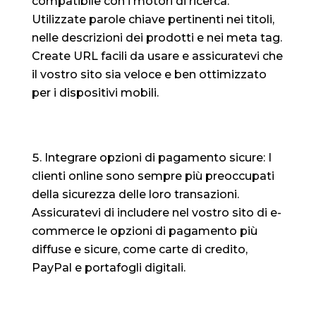
compatibile con i motori di ricerca.
Utilizzate parole chiave pertinenti nei titoli,
nelle descrizioni dei prodotti e nei meta tag.
Create URL facili da usare e assicuratevi che
il vostro sito sia veloce e ben ottimizzato
per i dispositivi mobili.
Integrare opzioni di pagamento sicure: I
clienti online sono sempre più preoccupati
della sicurezza delle loro transazioni.
Assicuratevi di includere nel vostro sito di e-
commerce le opzioni di pagamento più
diffuse e sicure, come carte di credito,
PayPal e portafogli digitali.