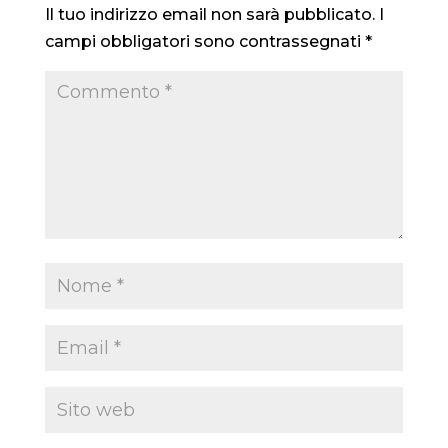
Il tuo indirizzo email non sarà pubblicato.
I
campi obbligatori sono contrassegnati
*