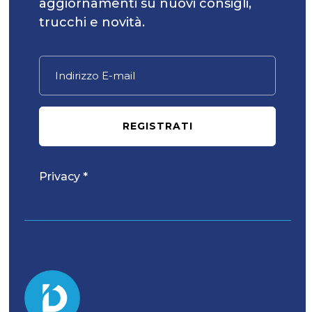
aggiornamenti su nuovi consigli,
trucchi e novità.
REGISTRATI
Privacy *