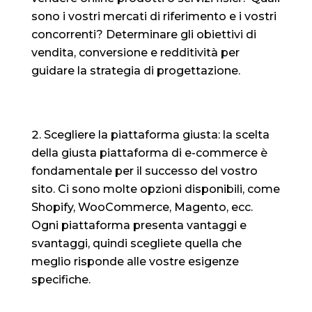
sono i vostri mercati di riferimento e i vostri
concorrenti? Determinare gli obiettivi di
vendita, conversione e redditività per
guidare la strategia di progettazione.
Scegliere la piattaforma giusta: la scelta
della giusta piattaforma di e-commerce è
fondamentale per il successo del vostro
sito. Ci sono molte opzioni disponibili, come
Shopify, WooCommerce, Magento, ecc.
Ogni piattaforma presenta vantaggi e
svantaggi, quindi scegliete quella che
meglio risponde alle vostre esigenze
specifiche.