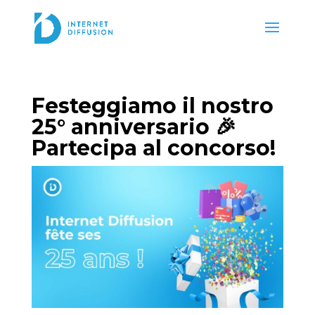
Festeggiamo il nostro
25° anniversario 🎉
Partecipa al concorso!