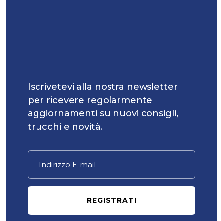
Iscrivetevi alla nostra newsletter
per ricevere regolarmente
aggiornamenti su nuovi consigli,
trucchi e novità.
REGISTRATI