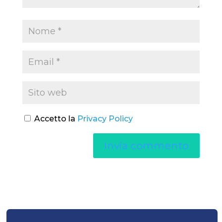
Accetto la
Privacy Policy