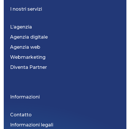
I nostri servizi
L’agenzia
Agenzia digitale
Agenzia web
Webmarketing
Diventa Partner
Informazioni
Contatto
Informazioni legali