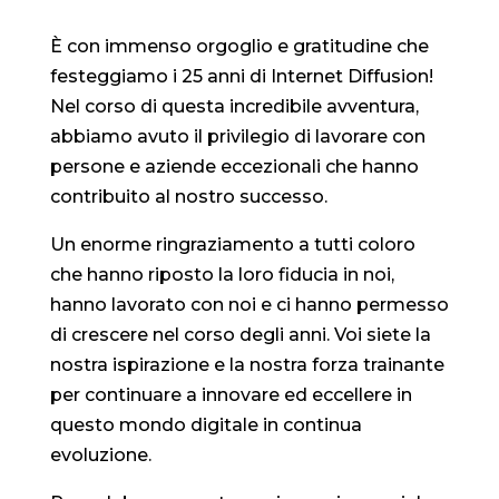
È con immenso orgoglio e gratitudine che
festeggiamo i 25 anni di Internet Diffusion!
Nel corso di questa incredibile avventura,
abbiamo avuto il privilegio di lavorare con
persone e aziende eccezionali che hanno
contribuito al nostro successo.
Un enorme ringraziamento a tutti coloro
che hanno riposto la loro fiducia in noi,
hanno lavorato con noi e ci hanno permesso
di crescere nel corso degli anni. Voi siete la
nostra ispirazione e la nostra forza trainante
per continuare a innovare ed eccellere in
questo mondo digitale in continua
evoluzione.