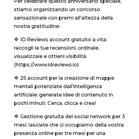
Per celebrare questo anniversario speciale,
stiamo organizzando un concorso
sensazionale con premi all’altezza della
nostra gratitudine:
🔷 ID Reviews account gratuito a vita:
raccogli le tue recensioni, ordinale,
visualizzale e ottieni visibilità
(https://www.idreviews.io)
🔷 25 account per la creazione di mappe
mentali potenziate dall’intelligenza
artificiale: generate idee di contenuto in
pochi minuti. Cerca, clicca e crea!
🔷 Gestione gratuita dei social network per 3
mesi: lasciate che ci occupiamo della vostra
presenza online per tre mesi per una