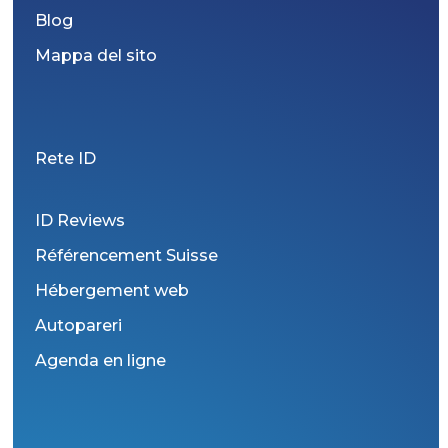
Blog
Mappa del sito
Rete ID
ID Reviews
Référencement Suisse
Hébergement web
Autopareri
Agenda en ligne