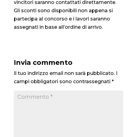
vincitori saranno contattati direttamente.
Gli sconti sono disponibili non appena si
partecipa al concorso e i lavori saranno
assegnati in base all’ordine di arrivo.
Invia commento
Il tuo indirizzo email non sarà pubblicato.
I
campi obbligatori sono contrassegnati
*