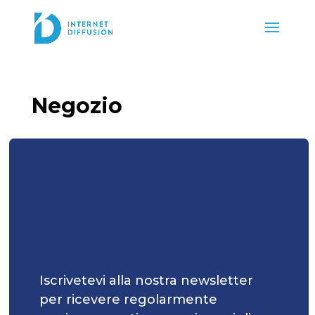
Negozio
Iscrivetevi alla nostra newsletter
per ricevere regolarmente