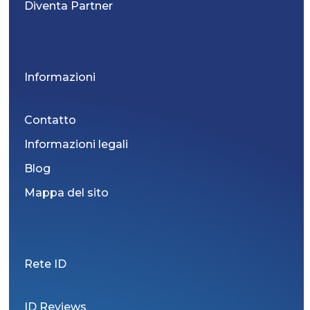
Diventa Partner
Informazioni
Contatto
Informazioni legali
Blog
Mappa del sito
Rete ID
ID Reviews