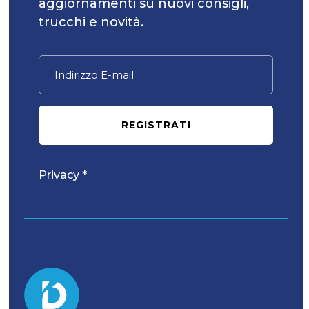
aggiornamenti su nuovi consigli,
trucchi e novità.
REGISTRATI
Privacy *