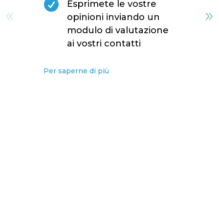

Esprimete le vostre
opinioni inviando un
modulo di valutazione
ai vostri contatti
Per saperne di più