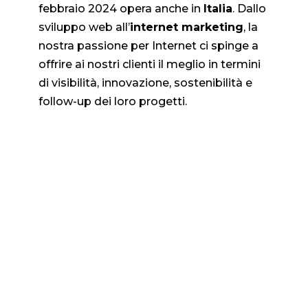
febbraio 2024 opera anche in
Italia
. Dallo
sviluppo web all’
internet marketing
, la
nostra passione per Internet ci spinge a
offrire ai nostri clienti il meglio in termini
di visibilità, innovazione, sostenibilità e
follow-up dei loro progetti.