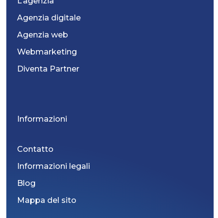
L’agenzia
Agenzia digitale
Agenzia web
Webmarketing
Diventa Partner
Informazioni
Contatto
Informazioni legali
Blog
Mappa del sito