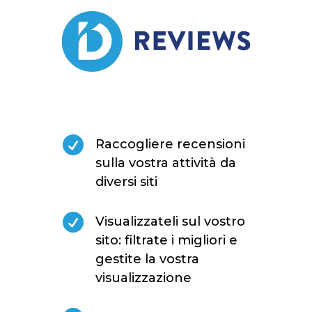

Raccogliere recensioni
sulla vostra attività da
diversi siti

Visualizzateli sul vostro
sito: filtrate i migliori e
gestite la vostra
visualizzazione