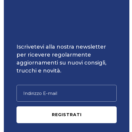
Iscrivetevi alla nostra newsletter
per ricevere regolarmente
aggiornamenti su nuovi consigli,
trucchi e novità.
REGISTRATI