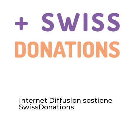
Internet Diffusion sostiene
SwissDonations