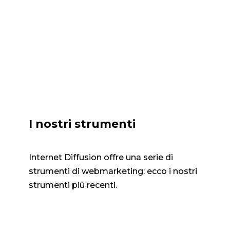
I nostri strumenti
Internet Diffusion offre una serie di
strumenti di webmarketing: ecco i nostri
strumenti più recenti.